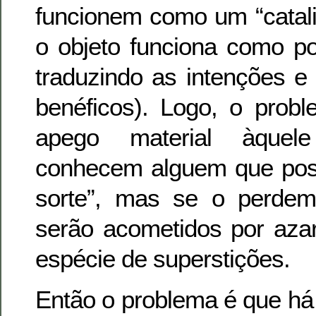
funcionem como um “catali
o objeto funciona como po
traduzindo as intenções e
benéficos). Logo, o prob
apego material àquele
conhecem alguem que poss
sorte”, mas se o perdem
serão acometidos por azar
espécie de superstições.
Então o problema é que há