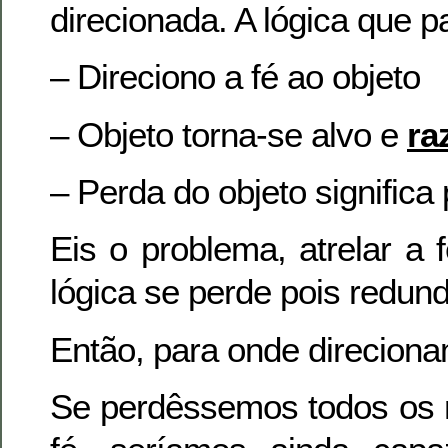
direcionada. A lógica que p
– Direciono a fé ao objeto
– Objeto torna-se alvo e
ra
– Perda do objeto significa 
Eis o problema, atrelar a 
lógica se perde pois redund
Então, para onde direciona
Se perdêssemos todos os 