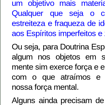
um objetivo mais materi
Qualquer que seja o ca
estreiteza e fraqueza de i
aos Espíritos imperfeitos 
Ou seja, para Doutrina Espí
algum nos objetos em s
mente sim exerce força e en
com o que atraímos e 
nossa força mental.
Alguns ainda precisam de