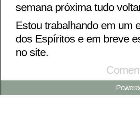
semana próxima tudo volta
Estou trabalhando em um e
dos Espíritos e em breve es
no site.
Coment
Powere