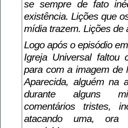
se sempre de fato iné
existência. Lições que o
mídia trazem. Lições de
Logo após o episódio em
Igreja Universal faltou
para com a imagem de 
Aparecida, alguém na a
durante alguns mi
comentários tristes, i
atacando uma, ora o