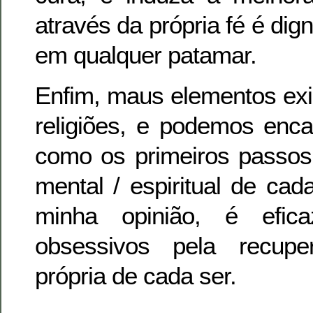
através da própria fé é di
em qualquer patamar.
Enfim, maus elementos ex
religiões, e podemos enca
como os primeiros passos
mental / espiritual de ca
minha opinião, é efic
obsessivos pela recupe
própria de cada ser.