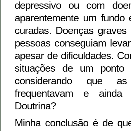
depressivo ou com doe
aparentemente um fundo e
curadas. Doenças graves
pessoas conseguiam levar
apesar de dificuldades. C
situações de um ponto d
considerando que a
frequentavam e ainda
Doutrina?
Minha conclusão é de que