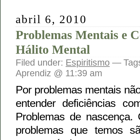
abril 6, 2010
Problemas Mentais e C
Hálito Mental
Filed under:
Espiritismo
— Tag
Aprendiz @ 11:39 am
Por problemas mentais nã
entender deficiências c
Problemas de nascença. 
problemas que temos sã