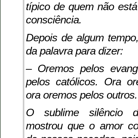
típico de quem não est
consciência.
Depois de algum tempo,
da palavra para dizer:
– Oremos pelos evangé
pelos católicos. Ora o
ora oremos pelos outros.
O sublime silêncio 
mostrou que o amor co