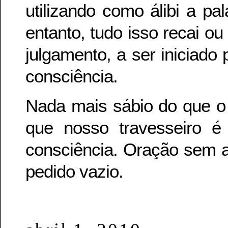
utilizando como álibi a p
entanto, tudo isso recai ou
julgamento, a ser iniciado 
consciência.
Nada mais sábio do que o 
que nosso travesseiro é
consciência. Oração sem 
pedido vazio.